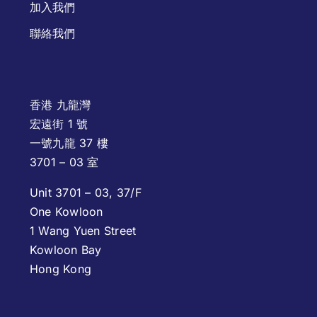
加入我們
聯絡我們
香港 九龍灣
宏遠街 1 號
一號九龍 37 樓
3701 – 03 室
Unit 3701 – 03, 37/F
One Kowloon
1 Wang Yuen Street
Kowloon Bay
Hong Kong