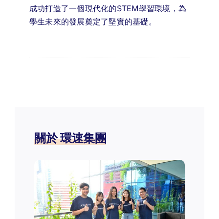
成功打造了一個現代化的STEM學習環境，為
學生未來的發展奠定了堅實的基礎。
關於 環速集團