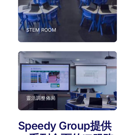
STEM ROOM
靈活調整佈局
Speedy Group提供