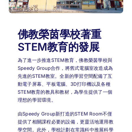
佛教榮茵學校著重
STEM教育的發展
為了進一步推進STEM教育，佛教榮茵學校與
Speedy Group合作，將舊式電腦室改造成為
先進的STEM教室。全新的學習空間配備了互
動電子屏幕、平板電腦、3D打印機以及各種
STEM教育的教具和教材，為學生提供了一個
理想的學習環境。
由Speedy Group新打造的STEM Room不僅
提供了相關課程必要的設備，更靈活地運用教
學空間。此外，學校計劃在常識科中推展科學