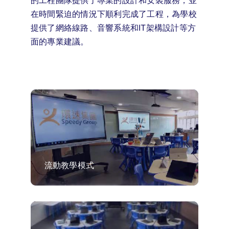
在時間緊迫的情況下順利完成了工程，
為學校
提供了網絡線路、音響系統和IT架構設計等方
面的專業建議
。
流動教學模式