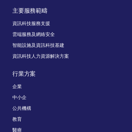
主要服務範疇
資訊科技服務支援
雲端服務及網絡安全
智能設施及資訊科技基建
資訊科技人力資源解決方案
行業方案
企業
中小企
公共機構
教育
醫療