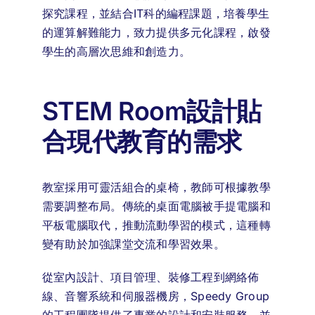
探究課程，並結合IT科的編程課題，培養學生
的運算解難能力，致力提供多元化課程，啟發
學生的高層次思維和創造力。
STEM Room設計貼
合現代教育的需求
教室採用可靈活組合的桌椅，教師可根據教學
需要調整布局。傳統的桌面電腦被手提電腦和
平板電腦取代，推動流動學習的模式，這種轉
變有助於加強課堂交流和學習效果。
從室內設計、項目管理、裝修工程到網絡佈
線、音響系統和伺服器機房，Speedy Group
的工程團隊提供了專業的設計和安裝服務，並