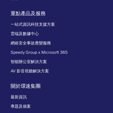
重點產品及服務
一站式資訊科技支援方案
雲端及數據中心
網絡安全事故應變服務
Speedy Group x Microsoft 365
智能辦公室解決方案
AV 影音視聽解決方案
關於環速集團
最新資訊
專題及個案