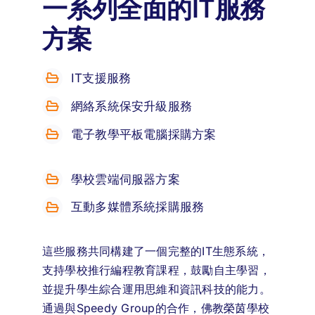
一系列全面的IT服務
方案
IT支援服務
網絡系統保安升級服務
電子教學平板電腦採購方案
學校雲端伺服器方案
互動多媒體系統採購服務
這些服務共同構建了一個完整的IT生態系統，
支持學校推行編程教育課程，鼓勵自主學習，
並提升學生綜合運用思維和資訊科技的能力。
通過與Speedy Group的合作，佛教榮茵學校