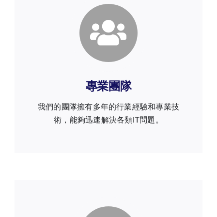
專業團隊
我們的團隊擁有多年的行業經驗和專業技
術，能夠迅速解決各類IT問題。