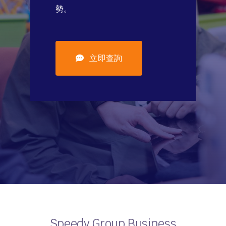
勢。
立即查詢
Speedy Group Business