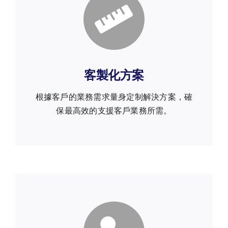
客製化方案
根據客戶的業務需求量身定制解決方案，確
保最高效的支援客戶業務所需。