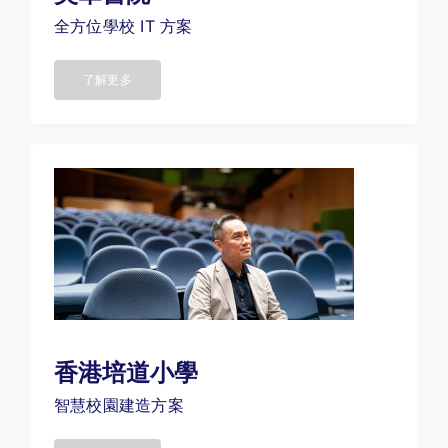
全方位學校 IT 方案
了解更多
香港培道
小學
智慧校園建造方案