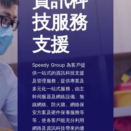
技服務
支援
Speedy Group 為客戶提
供一站式的資訊科技支援
及管理服務，提供專業及
多元化一站式服務，由主
幹伺服器及網絡設備、無
線網絡、防火牆、網絡保
安方案及硬件保養服務等
等，使各客戶能充分利用
網路及資訊科技帶來的優