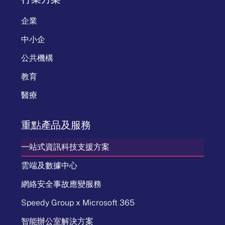
企業
中小企
公共機構
教育
醫療
重點產品及服務
一站式資訊科技支援方案
雲端及數據中心
網絡安全事故應變服務
Speedy Group x Microsoft 365
智能辦公室解決方案