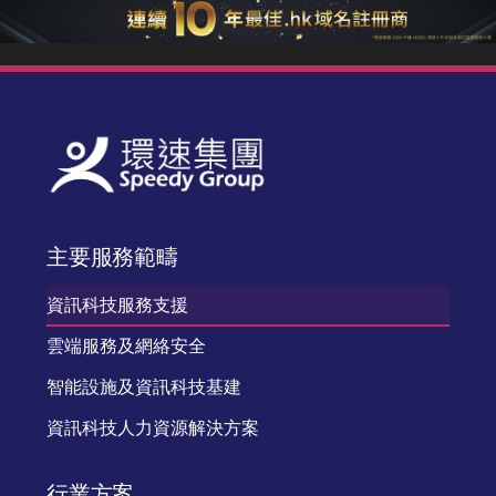
主要服務範疇
資訊科技服務支援
雲端服務及網絡安全
智能設施及資訊科技基建
資訊科技人力資源解決方案
行業方案