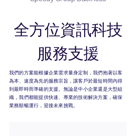
全方位資訊科技
服務支援
我們的方案能根據企業需求量身定制，我們抱著以客
為本、速度為先的服務宗旨，讓客戶於最短時間內得
到最即時而準確的支援。無論是中小企業還是大型組
織，我們都能提供快速、專業的技術解決方案，確保
業務順暢運行，迎接未來挑戰。