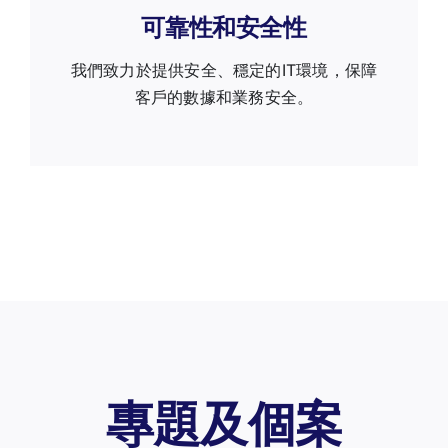
可靠性和安全性
我們致力於提供安全、穩定的IT環境，保障
客戶的數據和業務安全。
專題及個案