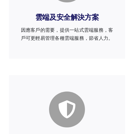
雲端及安全解決方案
因應客戶的需要，提供一站式雲端服務，客
戶可更輕易管理各種雲端服務，節省人力。