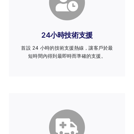
24小時技術支援
首設 24 小時的技術支援熱線，讓客戶於最
短時間內得到最即時而準確的支援。