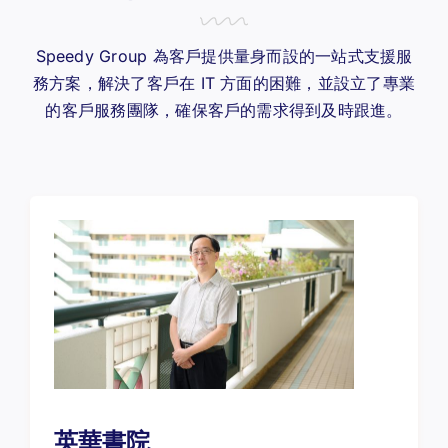
Speedy Group 為客戶提供量身而設的一站式支援服
務方案，解決了客戶在 IT 方面的困難，並設立了專業
的客戶服務團隊，確保客戶的需求得到及時跟進。
英華書院