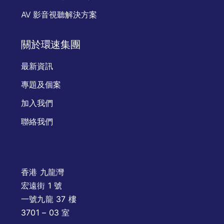
AV 影音視聽解決方案
關於環速集團
最新資訊
專題及個案
加入我們
聯絡我們
香港 九龍灣
宏遠街 1 號
一號九龍 37 樓
3701 – 03 室