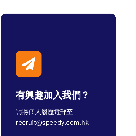
有興趣加入我們 ?
請將個人履歷電郵至
recruit@speedy.com.hk