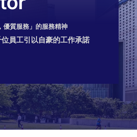
tor
，優質服務」的服務精神
千位員工引以自豪的工作承諾