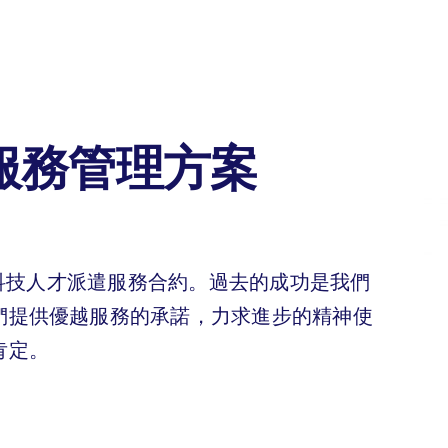
 服務管理方案
訊科技人才派遣服務合約。
過去的成功是我們
們提供優越服務的承諾，力求進步的精神使
肯定。