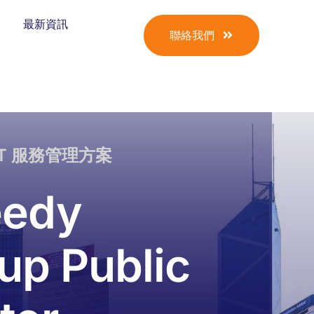
最新資訊
聯絡我們
IT 服務管理方案
eedy
up Public