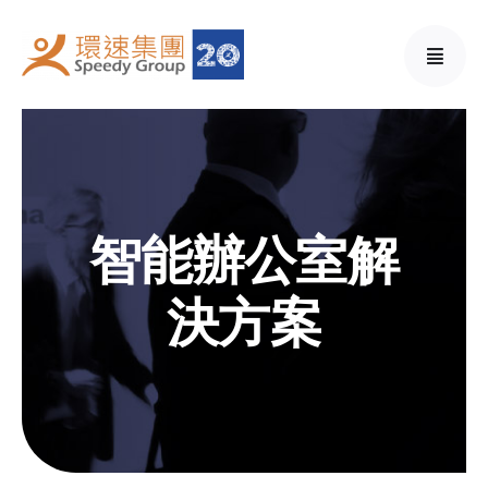
Skip
to
content
智能辦公室解
決方案