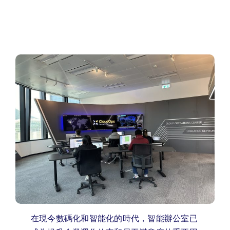
在現今數碼化和智能化的時代，智能辦公室已