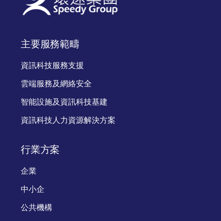
主要服務範疇
資訊科技服務支援
雲端服務及網絡安全
智能設施及資訊科技基建
資訊科技人力資源解決方案
行業方案
企業
中小企
公共機構