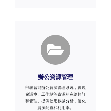
辦公資源管理
部署智能辦公資源管理系統，實現
會議室、工作站等資源的在線預訂
和管理。提供使用數據分析，優化
資源配置和利用率。