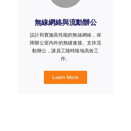
無線網絡與流動辦公
設計和實施高性能的無線網絡，保
障辦公室內外的無縫連接。支持流
動辦公，讓員工隨時隨地高效工
作。
Learn More