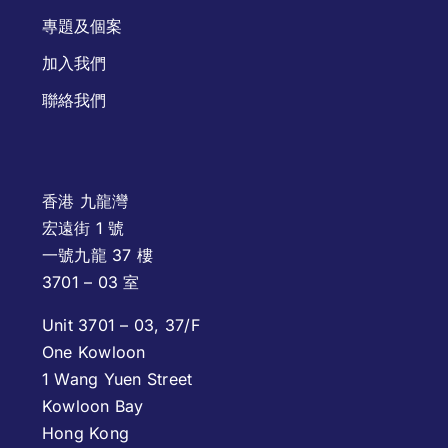
專題及個案
加入我們
聯絡我們
香港 九龍灣
宏遠街 1 號
一號九龍 37 樓
3701 – 03 室
Unit 3701 – 03, 37/F
One Kowloon
1 Wang Yuen Street
Kowloon Bay
Hong Kong