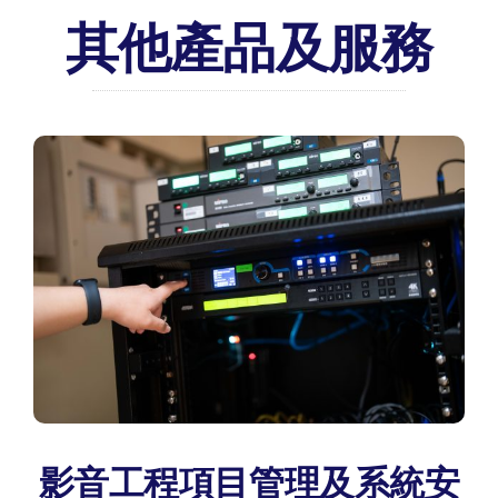
其他產品及服務
影音工程項目管理及系統安