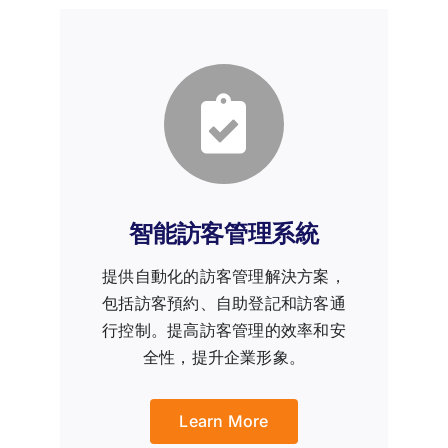
智能訪客管理系統
提供自動化的訪客管理解決方案，
包括訪客預約、自助登記和訪客通
行控制。提高訪客管理的效率和安
全性，提升企業形象。
Learn More