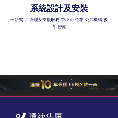
系統設計及安裝
一站式 IT 管理及支援服務
,
中小企
,
企業
,
公共機構
,
教
育
,
醫療