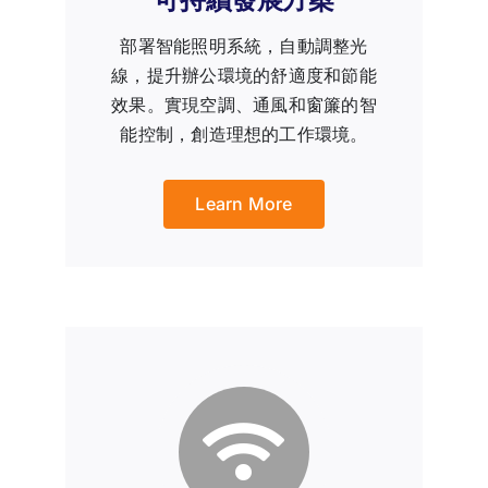
部署智能照明系統，自動調整光
線，提升辦公環境的舒適度和節能
效果。實現空調、通風和窗簾的智
能控制，創造理想的工作環境。
Learn More