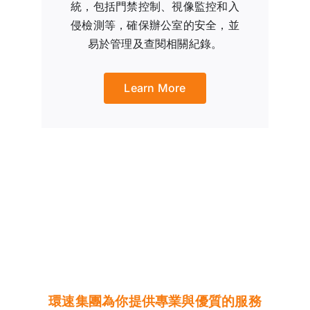
統，包括門禁控制、視像監控和入
侵檢測等，確保辦公室的安全，並
易於管理及查閱相關紀錄。
Learn More
環速集團為你提供專業與優質的服務