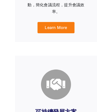
動，簡化會議流程，提升會議效
率。
Learn More
可持續發展方案