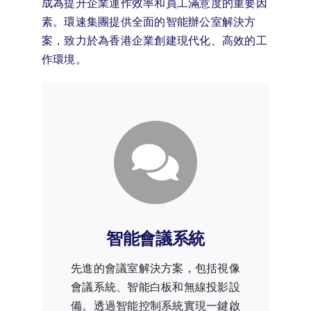
成為提升企業運作效率和員工滿意度的重要因
素。環速集團提供全面的智能辦公室解決方
案，致力於為香港企業創建現代化、高效的工
作環境。
智能會議系統
先進的會議室解決方案，包括視像
會議系統、智能白板和無線投影設
備。透過智能控制系統實現一鍵啟