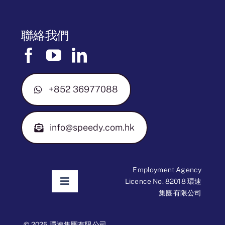
聯絡我們
+852 36977088
info@speedy.com.hk
Employment Agency
Licence No. 82018 環速
Toggle
集團有限公司
Navigation
免責聲明
© 2025 環速集團有限公司