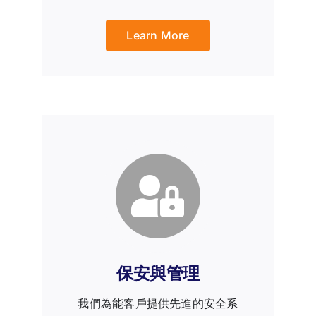
Learn More
保安與管理
我們為能客戶提供先進的安全系