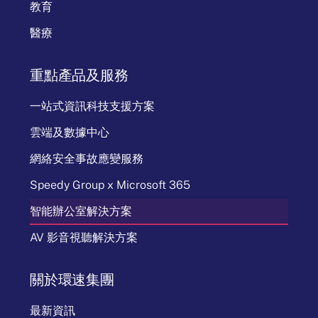
教育
醫療
重點產品及服務
一站式資訊科技支援方案
雲端及數據中心
網絡安全事故應變服務
Speedy Group x Microsoft 365
智能辦公室解決方案
AV 影音視聽解決方案
關於環速集團
最新資訊