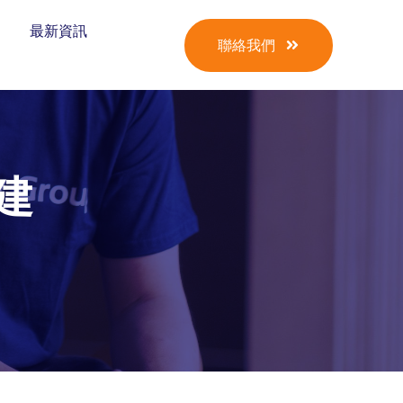
最新資訊
聯絡我們
建