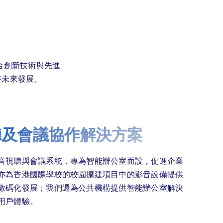
合創新技術與先進
持未來發展。
視聽及會議協作解決方案
音視聽與會議系統，專為智能辦公室而設，促進企業
亦為香港國際學校的校園擴建項目中的影音設備提供
數碼化發展；我們還為公共機構提供智能辦公室解決
用戶體驗。