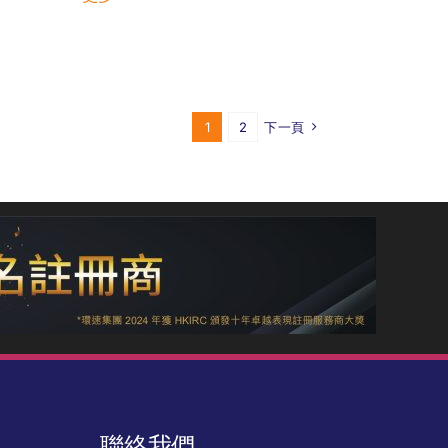
1
2
下一頁
聯絡我們