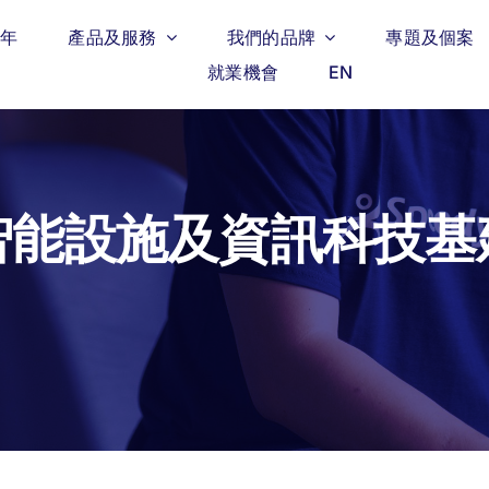
週年
產品及服務
我們的品牌
專題及個案
就業機會
EN
智能設施及資訊科技基