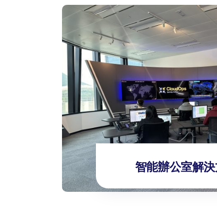
智能辦公室解決