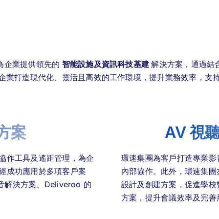
為企業提供領先的
智能設施及資訊科技基建
解決方案，通過結
企業打造現代化、靈活且高效的工作環境，提升業務效率，支
方案
AV 
協作工具及遙距管理，為企
環速集團為客戶打造專業影
經成功應用於多項客戶案
內部協作。此外，環速集團
音解決方案、Deliveroo 的
設計及創建方案，促進學校
方案，提升會議效率及完善