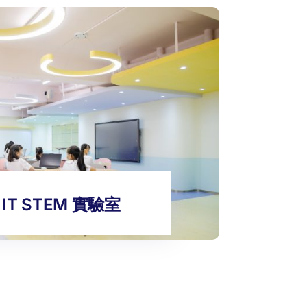
IT STEM 實驗室