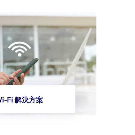
i-Fi 解決方案