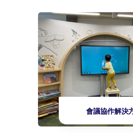
會議協作解決