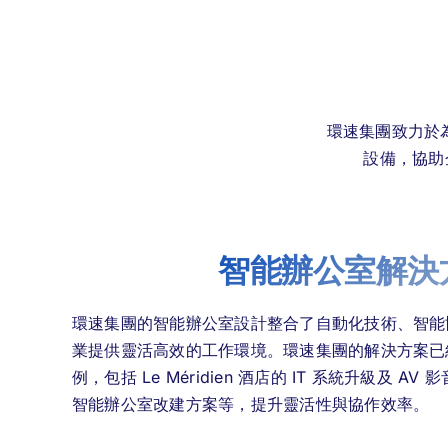
環速集團致力於
設備，協助
智能辦公室解決
環速集團的智能辦公室設計整合了自動化技術、智能
業提供靈活高效的工作環境。環速集團的解決方案已
例，包括 Le Méridien 酒店的 IT 系統升級及 AV 影
智能辦公室改建方案等，提升靈活性與協作效率。