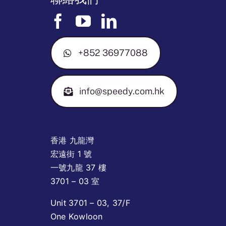
+852 36977088
info@speedy.com.hk
香港 九龍灣
宏遠街 1 號
一號九龍 37 樓
3701 – 03 室
Unit 3701 – 03, 37/F
One Kowloon