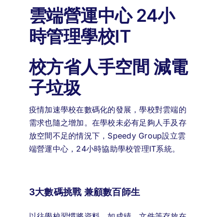
雲端營運中心 24小
時管理學校IT
校方省人手空間 減電
子垃圾
疫情加速學校在數碼化的發展，學校對雲端的
需求也隨之增加。在學校未必有足夠人手及存
放空間不足的情況下，Speedy Group設立雲
端營運中心，24小時協助學校管理IT系統。
3大數碼挑戰 兼顧數百師生
以往學校習慣將資料，如成績、文件等存放在