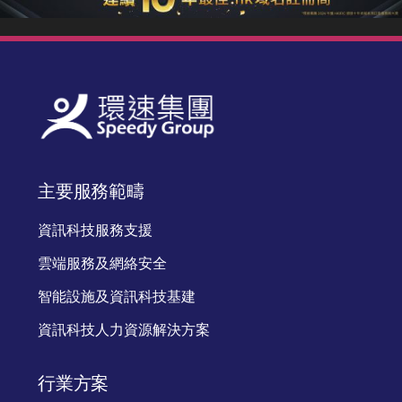
主要服務範疇
資訊科技服務支援
雲端服務及網絡安全
智能設施及資訊科技基建
資訊科技人力資源解決方案
行業方案