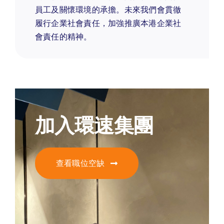
員工及關懷環境的承擔。未來我們會貫徹
履行企業社會責任，加強推廣本港企業社
會責任的精神。
加入環速集團
查看職位空缺