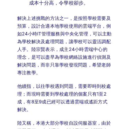
成本十分高，令學校卻步。
解決上述挑戰的方法之一，是按照學校需要及
預算，設計合適本地學校使用的雲端平台，例
如24小時IT管理服務與中央化管理，可以主動
為學校解決及處理問題，讓學校可以靈活調配
人手。陸宗賢表示，成主24小時雲端中心的
理念，是可以盡早為學校網絡設施進行偵測及
解決問題，而非只靠學校發現問題，希望老師
專注教學。
他續指，以往學校遇到問題，需要即時到校處
理；而現時需要到學校處理的個案只有1至2
成，有8至9成已經可以透過雲端或遙距方式
解決。
陸又稱，本港大部分學校自設伺服器室，由於