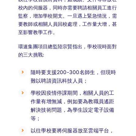
校內的伺服器，同時亦需要聘請相關員工進行
監察，增加學校開支。一旦遇上緊急情況，需
要教師或相關人員回校處理，工作量大增，甚
至影響教學工作。
環速集團項目總監陸宗賢指出，學校現時面對
的三大挑戰:
隨時要支援200-300名師生，但現時
難以聘請資訊科技人員；
學校因疫情停課期間，相關人員的工
作量有增無減，例如要為教職員遙距
解決技術問題，為學生設定電子設備
等；
以往學校要將伺服器放至雲端平台，