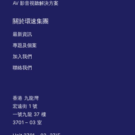
AV 影音視聽解決方案
關於環速集團
最新資訊
專題及個案
加入我們
聯絡我們
香港 九龍灣
宏遠街 1 號
一號九龍 37 樓
3701 – 03 室