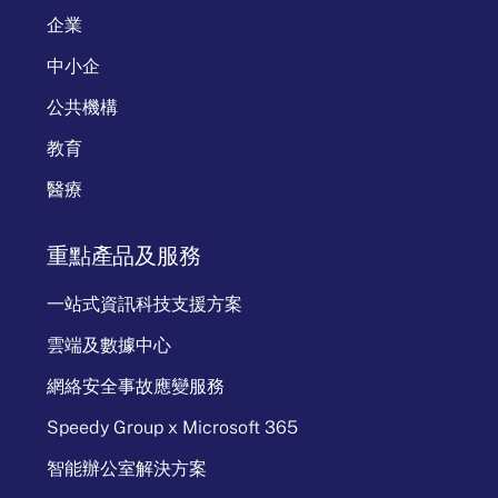
企業
中小企
公共機構
教育
醫療
重點產品及服務
一站式資訊科技支援方案
雲端及數據中心
網絡安全事故應變服務
Speedy Group x Microsoft 365
智能辦公室解決方案