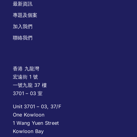
最新資訊
專題及個案
加入我們
聯絡我們
香港 九龍灣
宏遠街 1 號
一號九龍 37 樓
3701 – 03 室
Unit 3701 – 03, 37/F
One Kowloon
1 Wang Yuen Street
Kowloon Bay