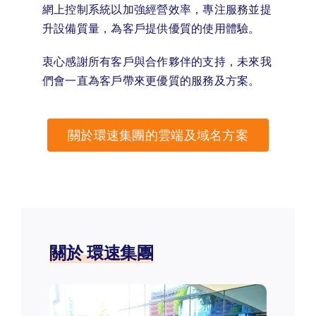
網上控制系統以加強經營效率，專注服務並提
升設備質量，為客戶提供優質的使用體驗。
衷心感謝所有客戶與合作夥伴的支持，未來我
們會一直為客戶帶來更優質的服務及方案。
關於環速集團的雲端及域名方案
關於 環速集團