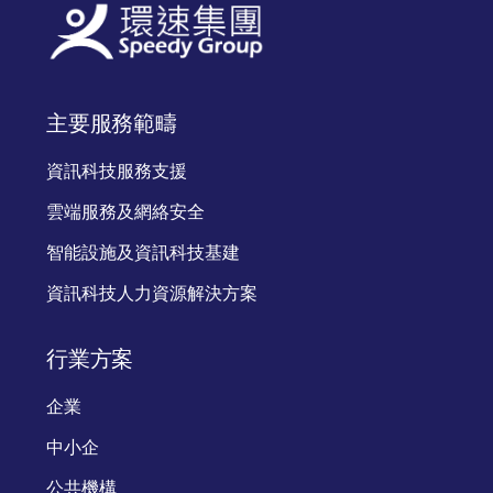
主要服務範疇
資訊科技服務支援
雲端服務及網絡安全
智能設施及資訊科技基建
資訊科技人力資源解決方案
行業方案
企業
中小企
公共機構