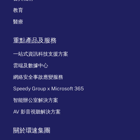
教育
醫療
重點產品及服務
一站式資訊科技支援方案
雲端及數據中心
網絡安全事故應變服務
Speedy Group x Microsoft 365
智能辦公室解決方案
AV 影音視聽解決方案
關於環速集團