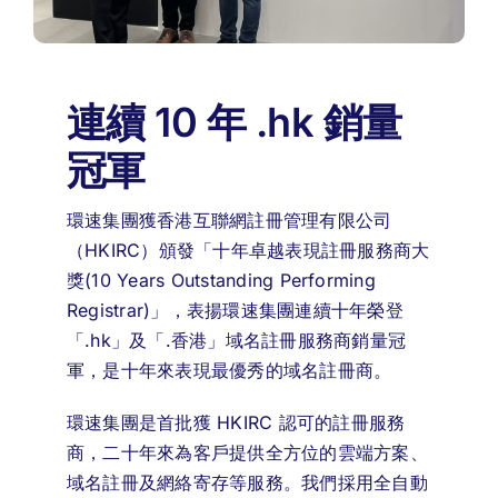
連續 10 年 .hk 銷量
冠軍
環速集團獲香港互聯網註冊管理有限公司
（HKIRC）頒發「十年卓越表現註冊服務商大
獎(10 Years Outstanding Performing
Registrar)」，表揚環速集團連續十年榮登
「.hk」及「.香港」域名註冊服務商銷量冠
軍，是十年來表現最優秀的域名註冊商。
環速集團是首批獲 HKIRC 認可的註冊服務
商，二十年來為客戶提供全方位的雲端方案、
域名註冊及網絡寄存等服務。我們採用全自動