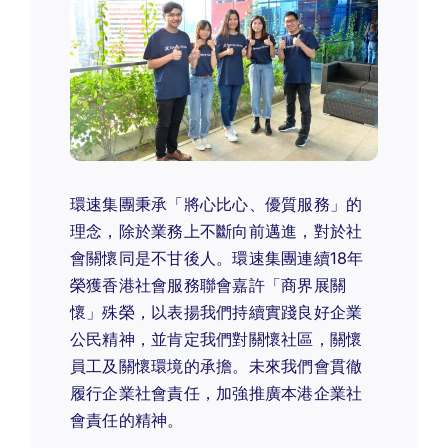
環速集團秉承「將心比心、優質服務」的
理念，除於業務上不斷向前邁進，對於社
會關懷同是不甘後人。環速集團連續18年
榮獲香港社會服務聯會嘉許「商界展關
懷」殊榮，以表揚我們持續實踐良好企業
公民精神，並肯定我們對關懷社區，關懷
員工及關懷環境的承擔。未來我們會貫徹
履行企業社會責任，加強推廣本港企業社
會責任的精神。