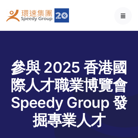
Skip
to
content
參與 2025 香港國
際人才職業博覽會
Speedy Group 發
掘專業人才