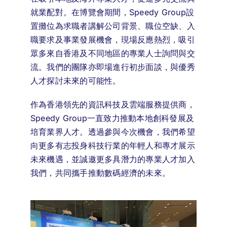
就業配對。
在博覽會期間，
Speedy Group
設
置攤位為求職者講解公司背景、職位空缺、入
職要求及事業發展機會，現場反應熱烈，吸引
眾多來自香港及不同地區的專業人士詢問與交
流。我們的團隊亦即場進行初步面談，與優秀
人才探討未來的可能性。
作為香港領先的資訊科技及雲端服務提供商，
Speedy Group一直致力推動本地創科發展及
培育業界人才。透過參與今次機會，我們希望
向更多有志投身科技行業的年輕人和專才展示
未來機遇，並誠邀更多具潛力的專業人才加入
我們，共同攜手推動數碼經濟的未來。