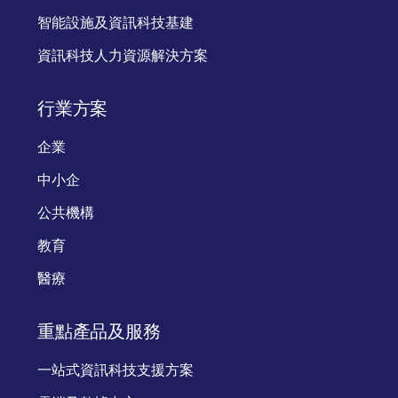
智能設施及資訊科技基建
資訊科技人力資源解決方案
行業方案
企業
中小企
公共機構
教育
醫療
重點產品及服務
一站式資訊科技支援方案