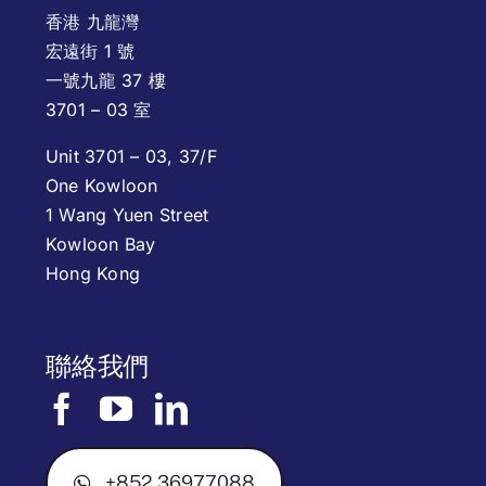
香港 九龍灣
宏遠街 1 號
一號九龍 37 樓
3701 – 03 室
Unit 3701 – 03, 37/F
One Kowloon
1 Wang Yuen Street
Kowloon Bay
Hong Kong
聯絡我們
+852 36977088