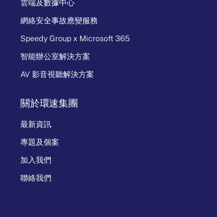
雲端及數據中心
網絡安全事故應變服務
Speedy Group x Microsoft 365
智能辦公室解決方案
AV 影音視聽解決方案
關於環速集團
最新資訊
專題及個案
加入我們
聯絡我們