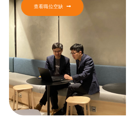
查看職位空缺