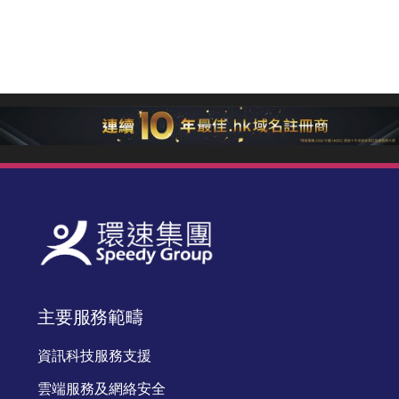
主要服務範疇
資訊科技服務支援
雲端服務及網絡安全