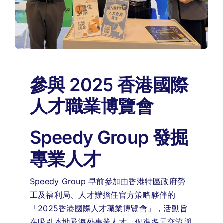
參與 2025 香港國際
人才職業博覽會
Speedy Group 發掘
專業人才
Speedy Group 早前參加由香港特區政府勞
工及福利局、人才辦擔任官方策略夥伴的
「2025香港國際人才職業博覽會」，活動旨
在吸引本地及海外專業人才，促進多元交流與