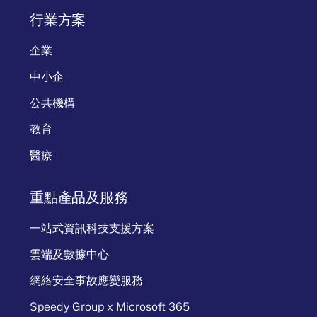
行業方案
企業
中小企
公共機構
教育
醫療
重點產品及服務
一站式資訊科技支援方案
雲端及數據中心
網絡安全事故應變服務
Speedy Group x Microsoft 365