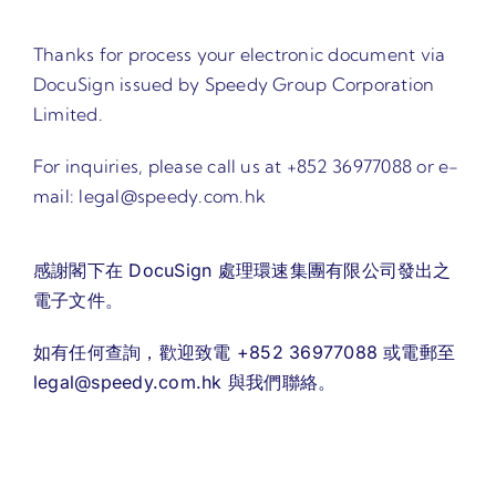
Thanks for process your electronic document via
DocuSign issued by Speedy Group Corporation
Limited.
For inquiries, please call us at +852 36977088 or e-
mail:
legal@speedy.com.hk
感謝閣下在 DocuSign 處理環速集團有限公司發出之
電子文件。
如有任何查詢，歡迎致電 +852 36977088 或電郵至
legal@speedy.com.hk
與我們聯絡。