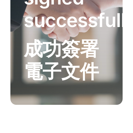
successfull
成功簽署
電子文件