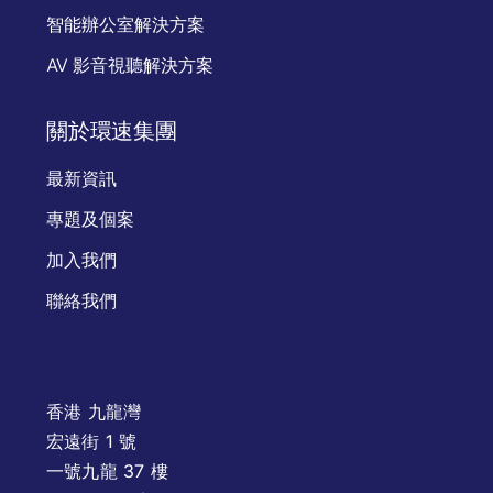
智能辦公室解決方案
AV 影音視聽解決方案
關於環速集團
最新資訊
專題及個案
加入我們
聯絡我們
香港 九龍灣
宏遠街 1 號
一號九龍 37 樓