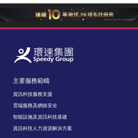
主要服務範疇
資訊科技服務支援
雲端服務及網絡安全
智能設施及資訊科技基建
資訊科技人力資源解決方案