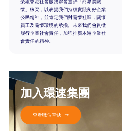
榮獲香港社會服務聯會嘉許「商界展關
懷」殊榮，以表揚我們持續實踐良好企業
公民精神，並肯定我們對關懷社區，關懷
員工及關懷環境的承擔。未來我們會貫徹
履行企業社會責任，加強推廣本港企業社
會責任的精神。
加入環速集團
查看職位空缺