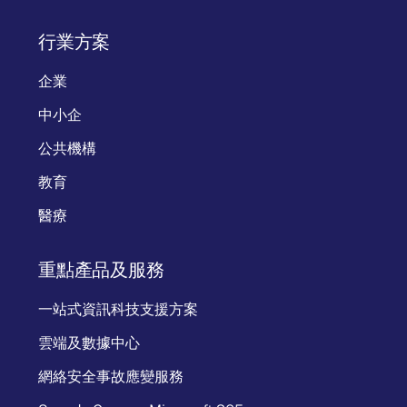
行業方案
企業
中小企
公共機構
教育
醫療
重點產品及服務
一站式資訊科技支援方案
雲端及數據中心
網絡安全事故應變服務