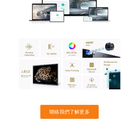
聯絡我們了解更多