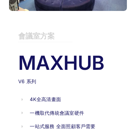
會議室方案
MAXHUB
V6 系列
4K全高清畫面
一機取代傳統會議室硬件
一站式服務 全面照顧客戶需要