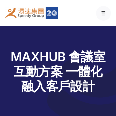
Skip
to
content
MAXHUB 會議室
互動方案 一體化
融入客戶設計