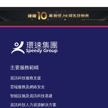
主要服務範疇
資訊科技服務支援
雲端服務及網絡安全
智能設施及資訊科技基建
資訊科技人力資源解決方案