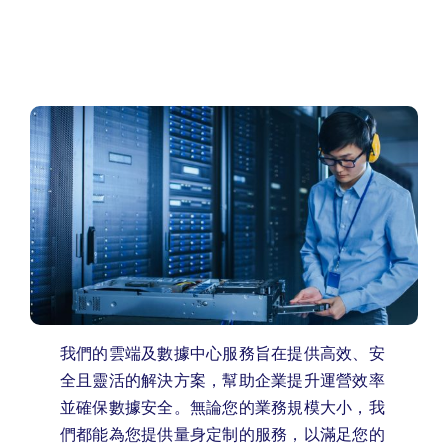
我們的雲端及數據中心服務旨在提供高效、安
全且靈活的解決方案，幫助企業提升運營效率
並確保數據安全。無論您的業務規模大小，我
們都能為您提供量身定制的服務，以滿足您的