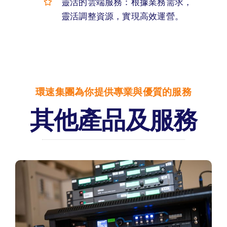
靈活的雲端服務：根據業務需求，
靈活調整資源，實現高效運營。
環速集團為你提供專業與優質的服務
其他產品及服務