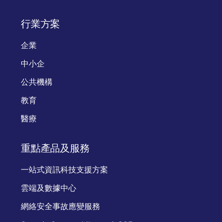
行業方案
企業
中小企
公共機構
教育
醫療
重點產品及服務
一站式資訊科技支援方案
雲端及數據中心
網絡安全事故應變服務