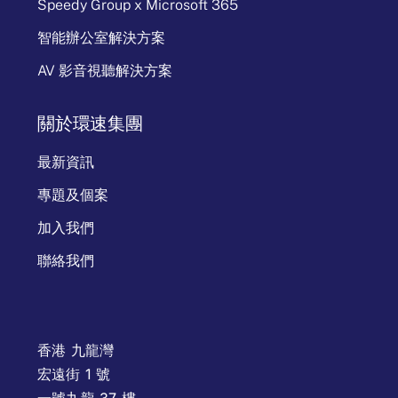
Speedy Group x Microsoft 365
智能辦公室解決方案
AV 影音視聽解決方案
關於環速集團
最新資訊
專題及個案
加入我們
聯絡我們
香港 九龍灣
宏遠街 1 號