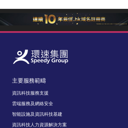
主要服務範疇
資訊科技服務支援
雲端服務及網絡安全
智能設施及資訊科技基建
資訊科技人力資源解決方案