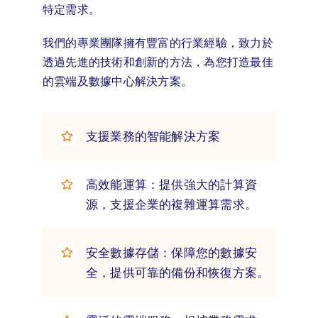
特定需求。
我們的專業團隊擁有豐富的行業經驗，致力於
透過先進的技術和創新的方法，為您打造最佳
的雲端及數據中心解決方案。
支援業務的智能解決方案
高效能運算：提供強大的計算資
源，支援企業的複雜運算需求。
安全數據存儲：保障您的數據安
全，提供可靠的備份和恢復方案。