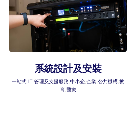
系統設計及安裝
一站式 IT 管理及支援服務
,
中小企
,
企業
,
公共機構
,
教
育
,
醫療