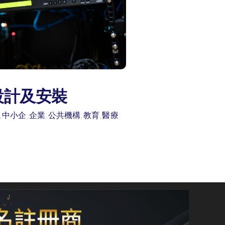
設計及安裝
,
中小企
,
企業
,
公共機構
,
教育
,
醫療