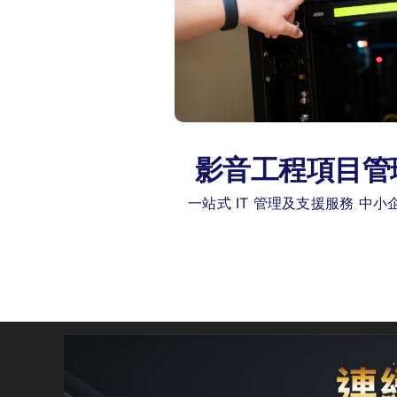
影音工程項目管
一站式 IT 管理及支援服務
,
中小