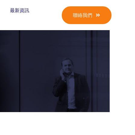
最新資訊
聯絡我們