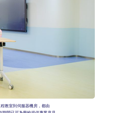
遠程教室到伺服器機房，都由
，在計劃期間已可為學校提供專業意見，