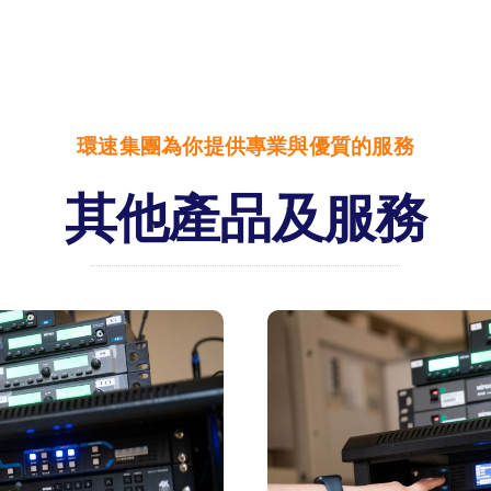
環速集團為你提供專業與優質的服務
其他產品及服務