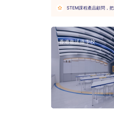
STEM課程產品顧問，
香港嘉諾撒學校