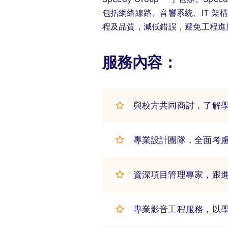
包括網絡線路、音響系統、IT 架構
程及品質，減低錯誤，避免工程進
服務內容：
與校方共同商討，了解
專業設計團隊，全面考
資深項目管理專家，跟
專業影音工程服務，以