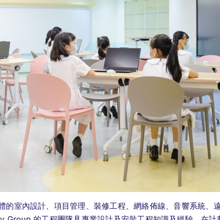
由整體的室內設計、項目管理、裝修工程、網絡佈線、音響系統、
Speedy Group 的工程團隊具專業設計及安裝工程知識及經驗