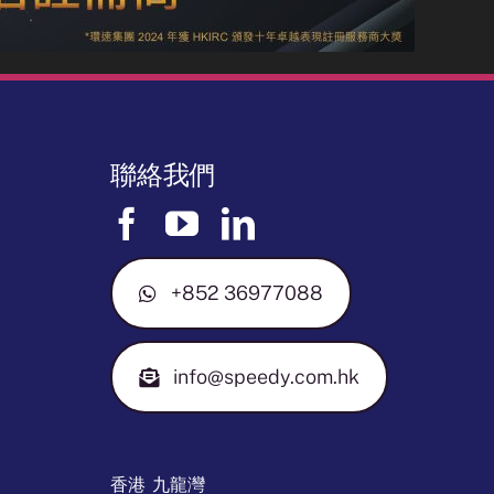
聯絡我們
+852 36977088
info@speedy.com.hk
香港 九龍灣