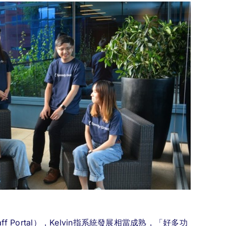
Portal），Kelvin指系統發展相當成熟，「好多功