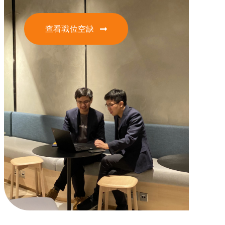
查看職位空缺