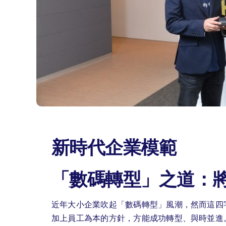
新時代企業模範
「數碼轉型」之道：將
近年大小企業吹起「數碼轉型」風潮，然而這四
加上員工為本的方針，方能成功轉型、與時並進。「JobsD