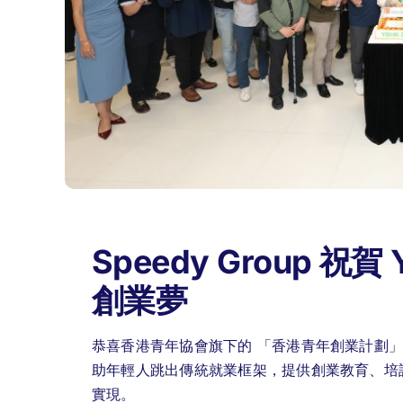
Speedy Group 祝
創業夢
恭喜香港青年協會旗下的 「香港青年創業計劃」（Y
助年輕人跳出傳統就業框架，提供創業教育、培
實現。