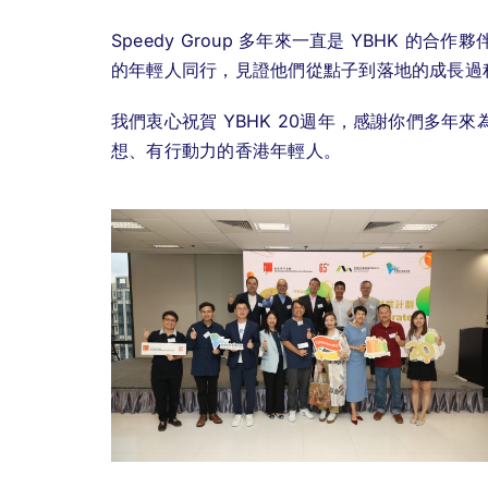
Speedy Group 多年來一直是 YBHK 
的年輕人同行，見證他們從點子到落地的成長過
我們衷心祝賀 YBHK 20週年，感謝你們多
想、有行動力的香港年輕人。