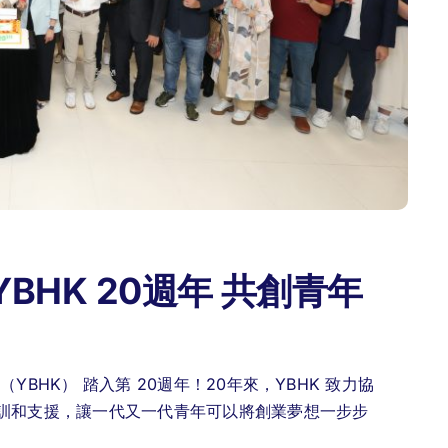
賀 YBHK 20週年 共創青年
BHK） 踏入第 20週年！20年來，YBHK 致力協
訓和支援，讓一代又一代青年可以將創業夢想一步步