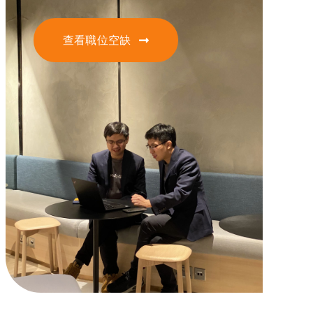
查看職位空缺