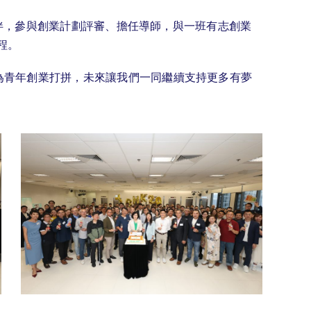
的合作夥伴，參與創業計劃評審、擔任導師，與一班有志創業
程。
年來為青年創業打拼，未來讓我們一同繼續支持更多有夢