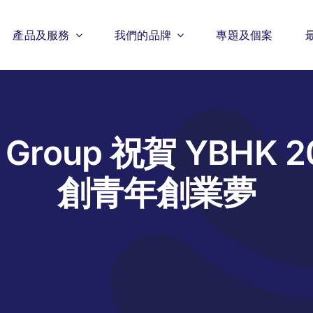
產品及服務
我們的品牌
專題及個案
y Group 祝賀 YBHK 
創青年創業夢