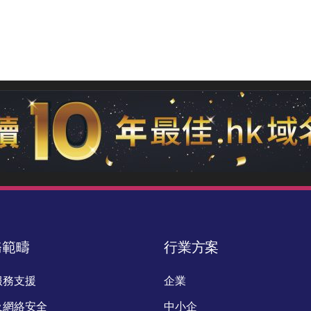
務範疇
行業方案
服務支援
企業
及網絡安全
中小企