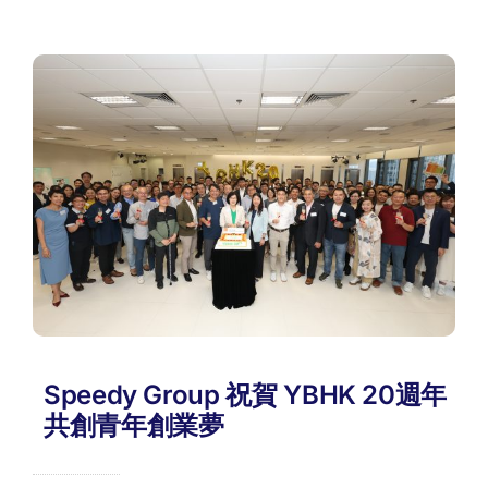
Speedy Group 祝賀 YBHK 20週年
共創青年創業夢