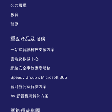
公共機構
教育
醫療
重點產品及服務
一站式資訊科技支援方案
雲端及數據中心
網絡安全事故應變服務
Speedy Group x Microsoft 365
智能辦公室解決方案
AV 影音視聽解決方案
關於環速集團