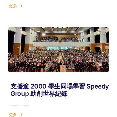
更多
支援逾 2000 學生同場學習 Speedy
Group 助創世界紀錄
更多