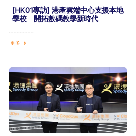
[HK01專訪] 港產雲端中心支援本地
學校 開拓數碼教學新時代
更多