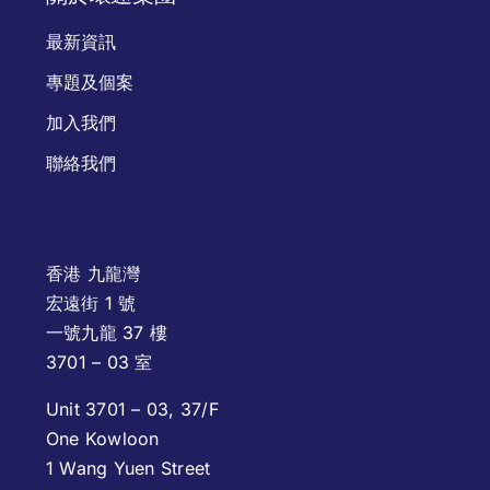
最新資訊
專題及個案
加入我們
聯絡我們
香港 九龍灣
宏遠街 1 號
一號九龍 37 樓
3701 – 03 室
Unit 3701 – 03, 37/F
One Kowloon
1 Wang Yuen Street