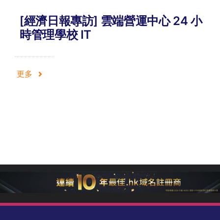
[經濟日報專訪] 雲端營運中心 24 小
時管理學校 IT
更多