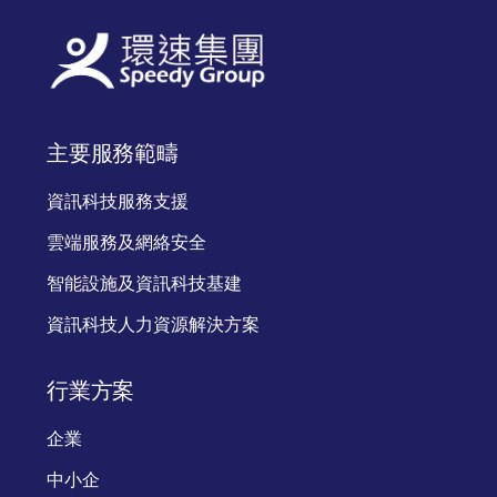
主要服務範疇
資訊科技服務支援
雲端服務及網絡安全
智能設施及資訊科技基建
資訊科技人力資源解決方案
行業方案
企業
中小企