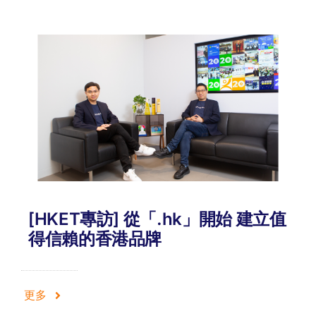
[HKET專訪] 從「.hk」開始 建立值
得信賴的香港品牌
更多